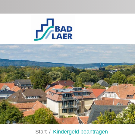
Zum Hauptinhalt springen
Start
Kindergeld beantragen