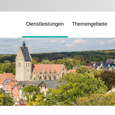
Dienstleistungen
Themengebiete