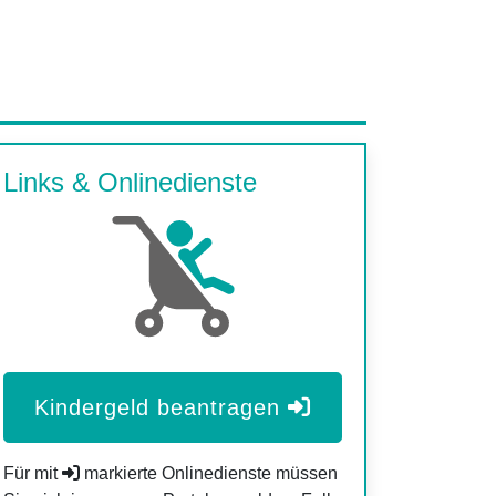
Links & Onlinedienste
Kindergeld beantragen
Für mit
markierte Onlinedienste müssen