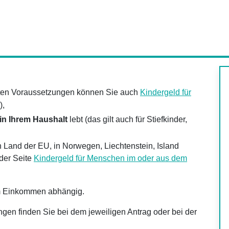
mmten Voraussetzungen können Sie auch
Kindergeld für
),
in Ihrem Haushalt
lebt (das gilt auch für Stiefkinder,
 Land der EU, in Norwegen, Liechtenstein, Island
 der Seite
Kindergeld für Menschen im oder aus dem
em Einkommen abhängig.
gen finden Sie bei dem jeweiligen Antrag oder bei der