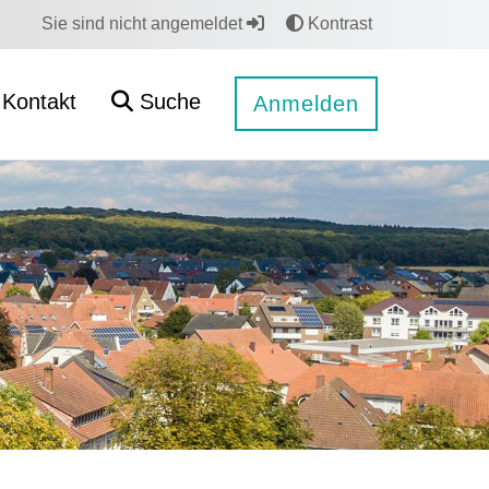
Sie sind nicht angemeldet
Kontrast
Kontakt
Suche
Anmelden