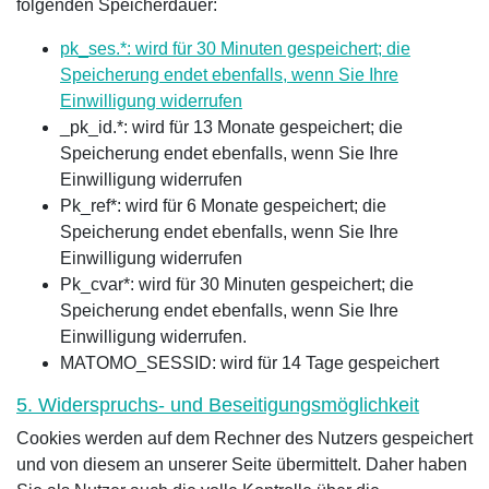
folgenden Speicherdauer:
pk_ses.*: wird für 30 Minuten gespeichert; die
Speicherung endet ebenfalls, wenn Sie Ihre
Einwilligung widerrufen
_pk_id.*: wird für 13 Monate gespeichert; die
Speicherung endet ebenfalls, wenn Sie Ihre
Einwilligung widerrufen
Pk_ref*: wird für 6 Monate gespeichert; die
Speicherung endet ebenfalls, wenn Sie Ihre
Einwilligung widerrufen
Pk_cvar*: wird für 30 Minuten gespeichert; die
Speicherung endet ebenfalls, wenn Sie Ihre
Einwilligung widerrufen.
MATOMO_SESSID: wird für 14 Tage gespeichert
5. Widerspruchs- und Beseitigungsmöglichkeit
Cookies werden auf dem Rechner des Nutzers gespeichert
und von diesem an unserer Seite übermittelt. Daher haben