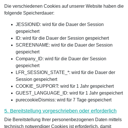
Die verschiedenen Cookies auf unserer Website haben die
folgende Speicherdauer:
JESSIONID: wird für die Dauer der Session
gespeichert
ID: wird für die Dauer der Session gespeichert
SCREENNAME: wird für die Dauer der Session
gespeichert
Company_ID: wird für die Dauer der Session
gespeichert
LFR_SESSION_STATE_*: wird für die Dauer der
Session gespeichert
COOKIE_SUPPORT: wird für 1 Jahr gespeichert
GUEST_LANGUAGE_ID: wird für 1 Jahr gespeichert
purecookieDismiss: wird für 7 Tage gespeichert
5. Bereitstellung vorgeschrieben oder erforderlich
Die Bereitstellung Ihrer personenbezogenen Daten mittels
technisch notwendiger Cookies ist erforderlich, damit