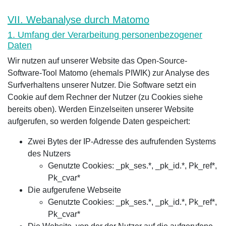
VII. Webanalyse durch Matomo
1. Umfang der Verarbeitung personenbezogener
Daten
Wir nutzen auf unserer Website das Open-Source-
Software-Tool Matomo (ehemals PIWIK) zur Analyse des
Surfverhaltens unserer Nutzer. Die Software setzt ein
Cookie auf dem Rechner der Nutzer (zu Cookies siehe
bereits oben). Werden Einzelseiten unserer Website
aufgerufen, so werden folgende Daten gespeichert:
Zwei Bytes der IP-Adresse des aufrufenden Systems
des Nutzers
Genutzte Cookies: _pk_ses.*, _pk_id.*, Pk_ref*,
Pk_cvar*
Die aufgerufene Webseite
Genutzte Cookies: _pk_ses.*, _pk_id.*, Pk_ref*,
Pk_cvar*