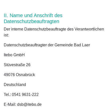
II. Name und Anschrift des
Datenschutzbeauftragten
Der interne Datenschutzbeauftragte des Verantwortlichen
ist:
Datenschutzbeauftragter der Gemeinde Bad Laer
Itebo GmbH
Stüvestraße 26
49076 Osnabrück
Deutschland
Tel.: 0541 9631-222
E-Mail: dsb@itebo.de