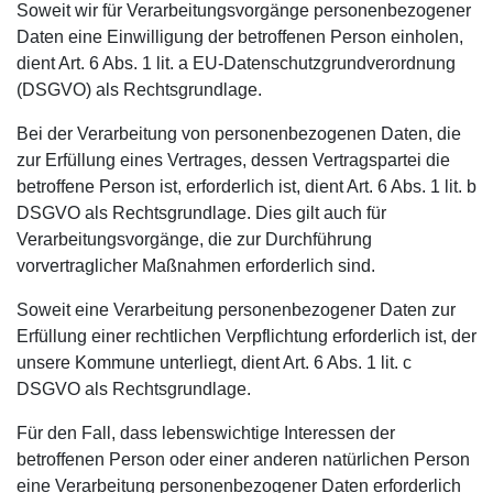
Soweit wir für Verarbeitungsvorgänge personenbezogener
Daten eine Einwilligung der betroffenen Person einholen,
dient Art. 6 Abs. 1 lit. a EU-Datenschutzgrundverordnung
(DSGVO) als Rechtsgrundlage.
Bei der Verarbeitung von personenbezogenen Daten, die
zur Erfüllung eines Vertrages, dessen Vertragspartei die
betroffene Person ist, erforderlich ist, dient Art. 6 Abs. 1 lit. b
DSGVO als Rechtsgrundlage. Dies gilt auch für
Verarbeitungsvorgänge, die zur Durchführung
vorvertraglicher Maßnahmen erforderlich sind.
Soweit eine Verarbeitung personenbezogener Daten zur
Erfüllung einer rechtlichen Verpflichtung erforderlich ist, der
unsere Kommune unterliegt, dient Art. 6 Abs. 1 lit. c
DSGVO als Rechtsgrundlage.
Für den Fall, dass lebenswichtige Interessen der
betroffenen Person oder einer anderen natürlichen Person
eine Verarbeitung personenbezogener Daten erforderlich