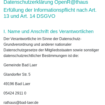
Datenschutzerklärung OpenR@th
aus
Erfüllung der Informationspflicht nach Art.
13 und Art. 14 DSGVO
I. Name und Anschrift des Verantwortlichen
Der Verantwortliche im Sinne der Datenschutz-
Grundverordnung und anderer nationaler
Datenschutzgesetze der Mitgliedsstaaten sowie sonstiger
datenschutzrechtlicher Bestimmungen ist die:
Gemeinde Bad Laer
Glandorfer Str. 5
49196 Bad Laer
05424 2911 0
rathaus@bad-laer.de