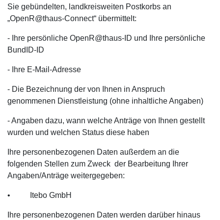
Sie gebündelten, landkreisweiten Postkorbs an
„OpenR@thaus-Connect“ übermittelt:
- Ihre persönliche OpenR@thaus-ID und Ihre persönliche
BundID-ID
- Ihre E-Mail-Adresse
- Die Bezeichnung der von Ihnen in Anspruch
genommenen Dienstleistung (ohne inhaltliche Angaben)
- Angaben dazu, wann welche Anträge von Ihnen gestellt
wurden und welchen Status diese haben
Ihre personenbezogenen Daten außerdem an die
folgenden Stellen zum Zweck der Bearbeitung Ihrer
Angaben/Anträge weitergegeben:
• Itebo GmbH
Ihre personenbezogenen Daten werden darüber hinaus