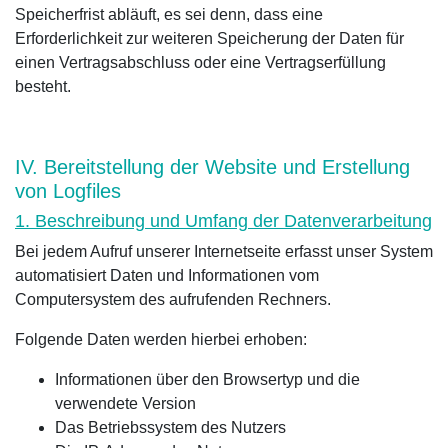
Speicherfrist abläuft, es sei denn, dass eine
Erforderlichkeit zur weiteren Speicherung der Daten für
einen Vertragsabschluss oder eine Vertragserfüllung
besteht.
IV. Bereitstellung der Website und Erstellung
von Logfiles
1. Beschreibung und Umfang der Datenverarbeitung
Bei jedem Aufruf unserer Internetseite erfasst unser System
automatisiert Daten und Informationen vom
Computersystem des aufrufenden Rechners.
Folgende Daten werden hierbei erhoben:
Informationen über den Browsertyp und die
verwendete Version
Das Betriebssystem des Nutzers