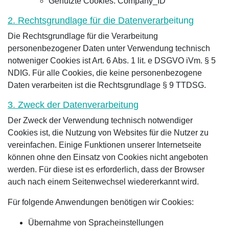
Genutzte Cookies: Company_ID
2. Rechtsgrundlage für die Datenverarb
eitung
Die Rechtsgrundlage für die Verarbeitung
personenbezogener Daten unter Verwendung technisch
notweniger Cookies ist Art. 6 Abs. 1 lit. e DSGVO iVm. § 5
NDIG. Für alle Cookies, die keine personenbezogene
Daten verarbeiten ist die Rechtsgrundlage § 9 TTDSG.
3. Zweck der Datenverarbeitung
Der Zweck der Verwendung technisch notwendiger
Cookies ist, die Nutzung von Websites für die Nutzer zu
vereinfachen. Einige Funktionen unserer Internetseite
können ohne den Einsatz von Cookies nicht angeboten
werden. Für diese ist es erforderlich, dass der Browser
auch nach einem Seitenwechsel wiedererkannt wird.
Für folgende Anwendungen benötigen wir Cookies:
Übernahme von Spracheinstellungen