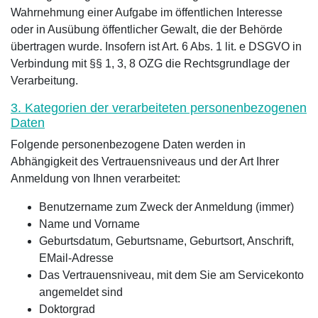
Wahrnehmung einer Aufgabe im öffentlichen Interesse
oder in Ausübung öffentlicher Gewalt, die der Behörde
übertragen wurde. Insofern ist Art. 6 Abs. 1 lit. e DSGVO in
Verbindung mit §§ 1, 3, 8 OZG die Rechtsgrundlage der
Verarbeitung.
3. Kategorien der verarbeiteten personenbezogenen
Daten
Folgende personenbezogene Daten werden in
Abhängigkeit des Vertrauensniveaus und der Art Ihrer
Anmeldung von Ihnen verarbeitet:
Benutzername zum Zweck der Anmeldung (immer)
Name und Vorname
Geburtsdatum, Geburtsname, Geburtsort, Anschrift,
EMail-Adresse
Das Vertrauensniveau, mit dem Sie am Servicekonto
angemeldet sind
Doktorgrad