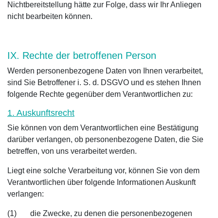
Nichtbereitstellung hätte zur Folge, dass wir Ihr Anliegen
nicht bearbeiten können.
IX. Rechte der betroffenen Person
Werden personenbezogene Daten von Ihnen verarbeitet,
sind Sie Betroffener i. S. d. DSGVO und es stehen Ihnen
folgende Rechte gegenüber dem Verantwortlichen zu:
1. Auskunftsrecht
Sie können von dem Verantwortlichen eine Bestätigung
darüber verlangen, ob personenbezogene Daten, die Sie
betreffen, von uns verarbeitet werden.
Liegt eine solche Verarbeitung vor, können Sie von dem
Verantwortlichen über folgende Informationen Auskunft
verlangen:
(1) die Zwecke, zu denen die personenbezogenen