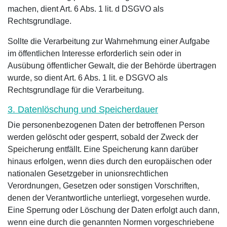
machen, dient Art. 6 Abs. 1 lit. d DSGVO als
Rechtsgrundlage.
Sollte die Verarbeitung zur Wahrnehmung einer Aufgabe
im öffentlichen Interesse erforderlich sein oder in
Ausübung öffentlicher Gewalt, die der Behörde übertragen
wurde, so dient Art. 6 Abs. 1 lit. e DSGVO als
Rechtsgrundlage für die Verarbeitung.
3. Datenlöschung und Speicherdauer
Die personenbezogenen Daten der betroffenen Person
werden gelöscht oder gesperrt, sobald der Zweck der
Speicherung entfällt. Eine Speicherung kann darüber
hinaus erfolgen, wenn dies durch den europäischen oder
nationalen Gesetzgeber in unionsrechtlichen
Verordnungen, Gesetzen oder sonstigen Vorschriften,
denen der Verantwortliche unterliegt, vorgesehen wurde.
Eine Sperrung oder Löschung der Daten erfolgt auch dann,
wenn eine durch die genannten Normen vorgeschriebene