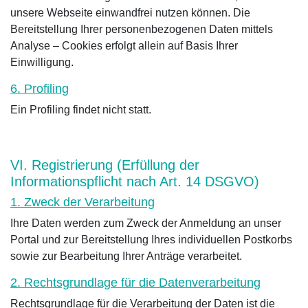
unsere Webseite einwandfrei nutzen können. Die
Bereitstellung Ihrer personenbezogenen Daten mittels
Analyse – Cookies erfolgt allein auf Basis Ihrer
Einwilligung.
6. Profiling
Ein Profiling findet nicht statt.
VI. Registrierung (Erfüllung der
Informationspflicht nach Art. 14 DSGVO)
1. Zweck der Verarbeitung
Ihre Daten werden zum Zweck der Anmeldung an unser
Portal und zur Bereitstellung Ihres individuellen Postkorbs
sowie zur Bearbeitung Ihrer Anträge verarbeitet.
2. Rechtsgrundlage für die Datenverarbeitung
Rechtsgrundlage für die Verarbeitung der Daten ist die