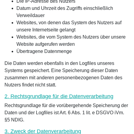
Die IP-Adresse des Nutzers
Datum und Uhrzeit des Zugriffs einschließlich
Verweildauer
Websites, von denen das System des Nutzers auf
unsere Internetseite gelangt
Websites, die vom System des Nutzers über unsere
Website aufgerufen werden
Übertragene Datenmenge
Die Daten werden ebenfalls in den Logfiles unseres
Systems gespeichert. Eine Speicherung dieser Daten
zusammen mit anderen personenbezogenen Daten des
Nutzers findet nicht statt.
2. Rechtsgrundlage für die Datenverarbeitung
Rechtsgrundlage für die vorübergehende Speicherung der
Daten und der Logfiles ist Art. 6 Abs. 1 lit. e DSGVO iVm.
§5 NDIG.
3. Zweck der Datenverarbeitung