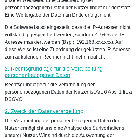
unserer Webseite. Eine Speicherung der
personenbezogenen Daten der Nutzer findet nur dort statt.
Eine Weitergabe der Daten an Dritte erfolgt nicht.
Die Software ist so eingestellt, dass die IP-Adressen nicht
vollständig gespeichert werden, sondern 2 Bytes der IP-
Adresse maskiert werden (Bsp.: 192.168.xxx.xxx). Auf
diese Weise ist eine Zuordnung der gekürzten IP-Adresse
zum aufrufenden Rechner nicht mehr möglich.
2. Rechtsgrundlage für die Verarbeitung
personenbezogener Daten
Rechtsgrundlage für die Verarbeitung der
personenbezogenen Daten der Nutzer ist Art. 6 Abs. 1 lit. a
DSGVO.
3. Zweck der Datenverarbeitung
Die Verarbeitung der personenbezogenen Daten der
Nutzer ermöglicht uns eine Analyse des Surfverhaltens
unserer Nutzer. Wir sind durch die Auswertung der