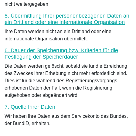
nicht weitergegeben
5. Übermittlung Ihrer personenbezogenen Daten an
ein Drittland oder eine internationale Organisation
Ihre Daten werden nicht an ein Drittland oder eine
internationale Organisation übermittelt.
6. Dauer der Speicherung bzw. Kriterien für die
Festlegung der Speicherdauer
Die Daten werden gelöscht, sobald sie für die Erreichung
des Zweckes ihrer Erhebung nicht mehr erforderlich sind.
Dies ist für die während des Registrierungsvorgangs
erhobenen Daten der Fall, wenn die Registrierung
aufgehoben oder abgeändert wird.
7. Quelle Ihrer Daten
Wir haben Ihre Daten aus dem Servicekonto des Bundes,
der BundID, erhalten.