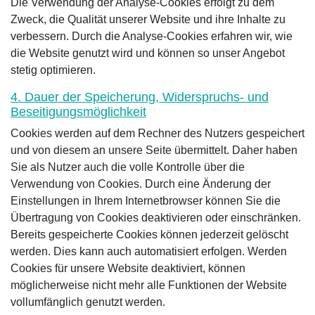
Die Verwendung der Analyse-Cookies erfolgt zu dem
Zweck, die Qualität unserer Website und ihre Inhalte zu
verbessern. Durch die Analyse-Cookies erfahren wir, wie
die Website genutzt wird und können so unser Angebot
stetig optimieren.
4. Dauer der Speicherung, Widerspruchs- und
Beseitigungsmöglichkeit
Cookies werden auf dem Rechner des Nutzers gespeichert
und von diesem an unsere Seite übermittelt. Daher haben
Sie als Nutzer auch die volle Kontrolle über die
Verwendung von Cookies. Durch eine Änderung der
Einstellungen in Ihrem Internetbrowser können Sie die
Übertragung von Cookies deaktivieren oder einschränken.
Bereits gespeicherte Cookies können jederzeit gelöscht
werden. Dies kann auch automatisiert erfolgen. Werden
Cookies für unsere Website deaktiviert, können
möglicherweise nicht mehr alle Funktionen der Website
vollumfänglich genutzt werden.