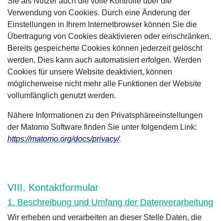
Sie als Nutzer auch die volle Kontrolle über die
Verwendung von Cookies. Durch eine Änderung der
Einstellungen in Ihrem Internetbrowser können Sie die
Übertragung von Cookies deaktivieren oder einschränken.
Bereits gespeicherte Cookies können jederzeit gelöscht
werden. Dies kann auch automatisiert erfolgen. Werden
Cookies für unsere Website deaktiviert, können
möglicherweise nicht mehr alle Funktionen der Website
vollumfänglich genutzt werden.
Nähere Informationen zu den Privatsphäreeinstellungen
der Matomo Software finden Sie unter folgendem Link:
https://matomo.org/docs/privacy/
.
VIII. Kontaktformular
1. Beschreibung und Umfang der Datenverarbeitung
Wir erheben und verarbeiten an dieser Stelle Daten, die