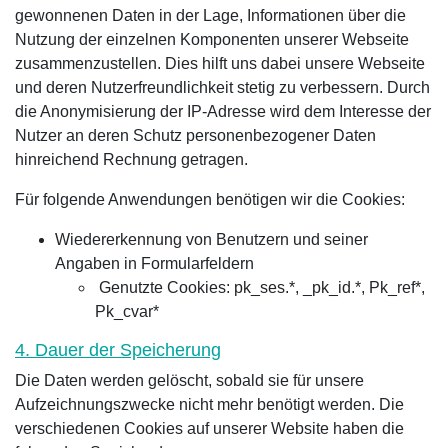
gewonnenen Daten in der Lage, Informationen über die
Nutzung der einzelnen Komponenten unserer Webseite
zusammenzustellen. Dies hilft uns dabei unsere Webseite
und deren Nutzerfreundlichkeit stetig zu verbessern. Durch
die Anonymisierung der IP-Adresse wird dem Interesse der
Nutzer an deren Schutz personenbezogener Daten
hinreichend Rechnung getragen.
Für folgende Anwendungen benötigen wir die Cookies:
Wiedererkennung von Benutzern und seiner
Angaben in Formularfeldern
Genutzte Cookies: pk_ses.*, _pk_id.*, Pk_ref*,
Pk_cvar*
4. Dauer der Speicherung
Die Daten werden gelöscht, sobald sie für unsere
Aufzeichnungszwecke nicht mehr benötigt werden. Die
verschiedenen Cookies auf unserer Website haben die