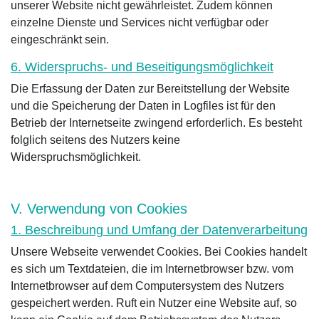
unserer Website nicht gewährleistet. Zudem können
einzelne Dienste und Services nicht verfügbar oder
eingeschränkt sein.
6. Widerspruchs- und Beseitigungsmöglichkeit
Die Erfassung der Daten zur Bereitstellung der Website
und die Speicherung der Daten in Logfiles ist für den
Betrieb der Internetseite zwingend erforderlich. Es besteht
folglich seitens des Nutzers keine
Widerspruchsmöglichkeit.
V. Verwendung von Cookies
1. Beschreibung und Umfang der Datenverarbeitung
Unsere Webseite verwendet Cookies. Bei Cookies handelt
es sich um Textdateien, die im Internetbrowser bzw. vom
Internetbrowser auf dem Computersystem des Nutzers
gespeichert werden. Ruft ein Nutzer eine Website auf, so