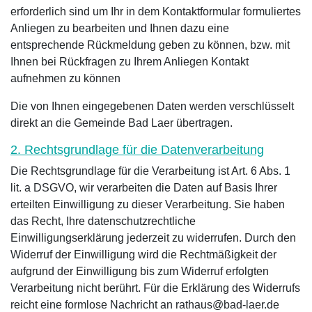
erforderlich sind um Ihr in dem Kontaktformular formuliertes
Anliegen zu bearbeiten und Ihnen dazu eine
entsprechende Rückmeldung geben zu können, bzw. mit
Ihnen bei Rückfragen zu Ihrem Anliegen Kontakt
aufnehmen zu können
Die von Ihnen eingegebenen Daten werden verschlüsselt
direkt an die Gemeinde Bad Laer übertragen.
2. Rechtsgrundlage für die Datenverarbeitung
Die Rechtsgrundlage für die Verarbeitung ist Art. 6 Abs. 1
lit. a DSGVO, wir verarbeiten die Daten auf Basis Ihrer
erteilten Einwilligung zu dieser Verarbeitung. Sie haben
das Recht, Ihre datenschutzrechtliche
Einwilligungserklärung jederzeit zu widerrufen. Durch den
Widerruf der Einwilligung wird die Rechtmäßigkeit der
aufgrund der Einwilligung bis zum Widerruf erfolgten
Verarbeitung nicht berührt. Für die Erklärung des Widerrufs
reicht eine formlose Nachricht an rathaus@bad-laer.de