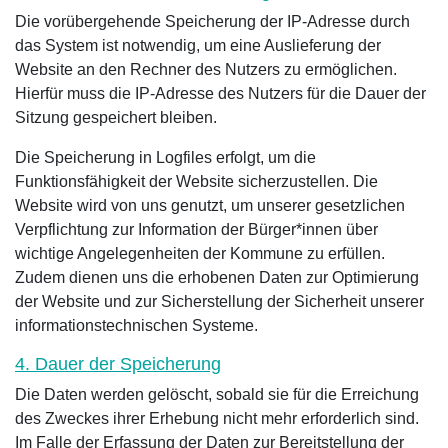
Die vorübergehende Speicherung der IP-Adresse durch
das System ist notwendig, um eine Auslieferung der
Website an den Rechner des Nutzers zu ermöglichen.
Hierfür muss die IP-Adresse des Nutzers für die Dauer der
Sitzung gespeichert bleiben.
Die Speicherung in Logfiles erfolgt, um die
Funktionsfähigkeit der Website sicherzustellen. Die
Website wird von uns genutzt, um unserer gesetzlichen
Verpflichtung zur Information der Bürger*innen über
wichtige Angelegenheiten der Kommune zu erfüllen.
Zudem dienen uns die erhobenen Daten zur Optimierung
der Website und zur Sicherstellung der Sicherheit unserer
informationstechnischen Systeme.
4. Dauer der Speicherung
Die Daten werden gelöscht, sobald sie für die Erreichung
des Zweckes ihrer Erhebung nicht mehr erforderlich sind.
Im Falle der Erfassung der Daten zur Bereitstellung der