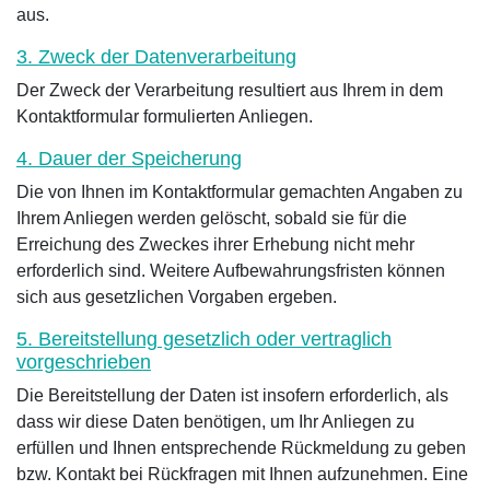
aus.
3. Zweck der Datenverarbeitung
Der Zweck der Verarbeitung resultiert aus Ihrem in dem
Kontaktformular formulierten Anliegen.
4. Dauer der Speicherung
Die von Ihnen im Kontaktformular gemachten Angaben zu
Ihrem Anliegen werden gelöscht, sobald sie für die
Erreichung des Zweckes ihrer Erhebung nicht mehr
erforderlich sind. Weitere Aufbewahrungsfristen können
sich aus gesetzlichen Vorgaben ergeben.
5. Bereitstellung gesetzlich oder vertraglich
vorgeschrieben
Die Bereitstellung der Daten ist insofern erforderlich, als
dass wir diese Daten benötigen, um Ihr Anliegen zu
erfüllen und Ihnen entsprechende Rückmeldung zu geben
bzw. Kontakt bei Rückfragen mit Ihnen aufzunehmen. Eine