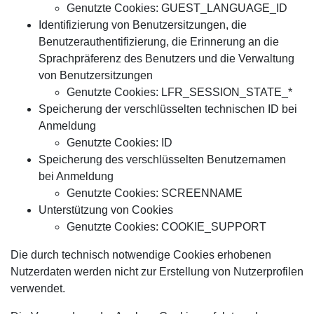
Genutzte Cookies: GUEST_LANGUAGE_ID
Identifizierung von Benutzersitzungen, die
Benutzerauthentifizierung, die Erinnerung an die
Sprachpräferenz des Benutzers und die Verwaltung
von Benutzersitzungen
Genutzte Cookies: LFR_SESSION_STATE_*
Speicherung der verschlüsselten technischen ID bei
Anmeldung
Genutzte Cookies: ID
Speicherung des verschlüsselten Benutzernamen
bei Anmeldung
Genutzte Cookies: SCREENNAME
Unterstützung von Cookies
Genutzte Cookies: COOKIE_SUPPORT
Die durch technisch notwendige Cookies erhobenen
Nutzerdaten werden nicht zur Erstellung von Nutzerprofilen
verwendet.