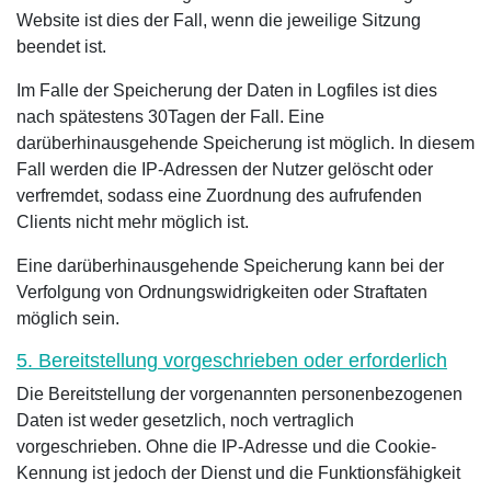
Website ist dies der Fall, wenn die jeweilige Sitzung
beendet ist.
Im Falle der Speicherung der Daten in Logfiles ist dies
nach spätestens 30Tagen der Fall. Eine
darüberhinausgehende Speicherung ist möglich. In diesem
Fall werden die IP-Adressen der Nutzer gelöscht oder
verfremdet, sodass eine Zuordnung des aufrufenden
Clients nicht mehr möglich ist.
Eine darüberhinausgehende Speicherung kann bei der
Verfolgung von Ordnungswidrigkeiten oder Straftaten
möglich sein.
5. Bereitstellung vorgeschrieben oder erforderlich
Die Bereitstellung der vorgenannten personenbezogenen
Daten ist weder gesetzlich, noch vertraglich
vorgeschrieben. Ohne die IP-Adresse und die Cookie-
Kennung ist jedoch der Dienst und die Funktionsfähigkeit