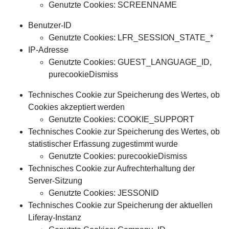
Genutzte Cookies: SCREENNAME
Benutzer-ID
Genutzte Cookies: LFR_SESSION_STATE_*
IP-Adresse
Genutzte Cookies: GUEST_LANGUAGE_ID,
purecookieDismiss
Technisches Cookie zur Speicherung des Wertes, ob
Cookies akzeptiert werden
Genutzte Cookies: COOKIE_SUPPORT
Technisches Cookie zur Speicherung des Wertes, ob
statistischer Erfassung zugestimmt wurde
Genutzte Cookies: purecookieDismiss
Technisches Cookie zur Aufrechterhaltung der
Server-Sitzung
Genutzte Cookies: JESSONID
Technisches Cookie zur Speicherung der aktuellen
Liferay-Instanz