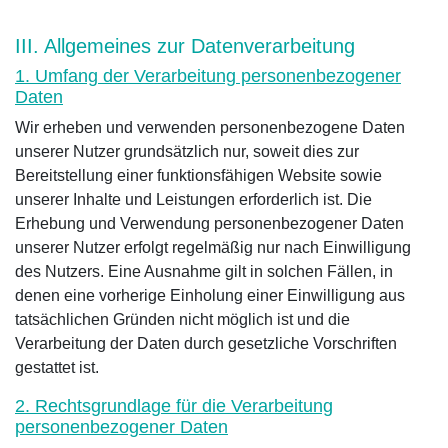
III. Allgemeines zur Datenverarbeitung
1. Umfang der Verarbeitung personenbezogener
Daten
Wir erheben und verwenden personenbezogene Daten
unserer Nutzer grundsätzlich nur, soweit dies zur
Bereitstellung einer funktionsfähigen Website sowie
unserer Inhalte und Leistungen erforderlich ist. Die
Erhebung und Verwendung personenbezogener Daten
unserer Nutzer erfolgt regelmäßig nur nach Einwilligung
des Nutzers. Eine Ausnahme gilt in solchen Fällen, in
denen eine vorherige Einholung einer Einwilligung aus
tatsächlichen Gründen nicht möglich ist und die
Verarbeitung der Daten durch gesetzliche Vorschriften
gestattet ist.
2. Rechtsgrundlage für die Verarbeitung
personenbezogener Daten