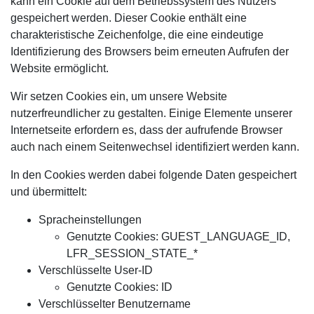
kann ein Cookie auf dem Betriebssystem des Nutzers
gespeichert werden. Dieser Cookie enthält eine
charakteristische Zeichenfolge, die eine eindeutige
Identifizierung des Browsers beim erneuten Aufrufen der
Website ermöglicht.
Wir setzen Cookies ein, um unsere Website
nutzerfreundlicher zu gestalten. Einige Elemente unserer
Internetseite erfordern es, dass der aufrufende Browser
auch nach einem Seitenwechsel identifiziert werden kann.
In den Cookies werden dabei folgende Daten gespeichert
und übermittelt:
Spracheinstellungen
Genutzte Cookies: GUEST_LANGUAGE_ID,
LFR_SESSION_STATE_*
Verschlüsselte User-ID
Genutzte Cookies: ID
Verschlüsselter Benutzername