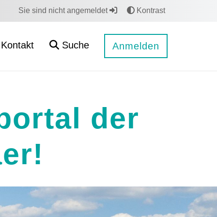
Sie sind nicht angemeldet
Kontrast
Kontakt
Suche
Anmelden
ortal der
er!