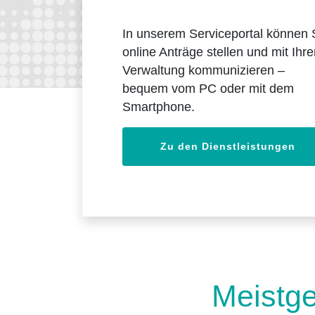
In unserem Serviceportal können 
online Anträge stellen und mit Ihre
Verwaltung kommunizieren –
bequem vom PC oder mit dem
Smartphone.
Zu den Dienstleistungen
Meistge