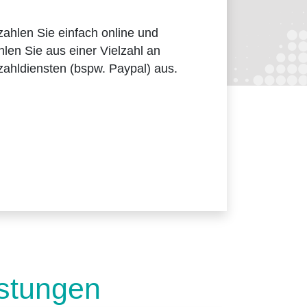
ahlen Sie einfach online und
len Sie aus einer Vielzahl an
ahldiensten (bspw. Paypal) aus.
istungen