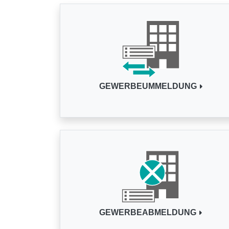
GEWERBEUMMELDUNG
GEWERBEABMELDUNG