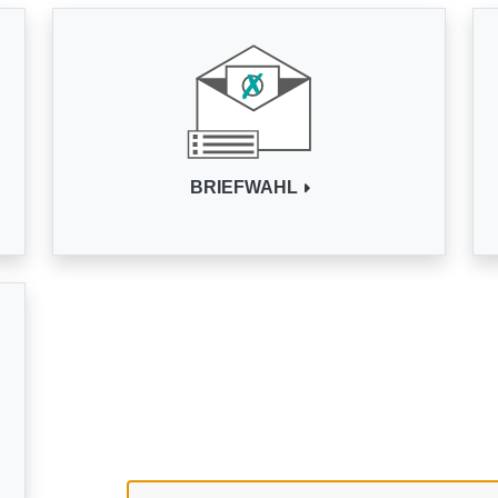
BRIEFWAHL