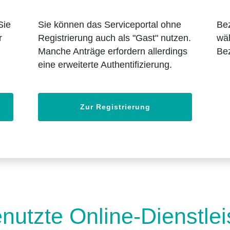
Sie
Sie können das Serviceportal ohne
Bez
r
Registrierung auch als "Gast" nutzen.
wäh
Manche Anträge erfordern allerdings
Bez
eine erweiterte Authentifizierung.
Zur Registrierung
nutzte Online-Dienstle