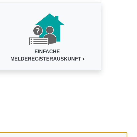
EINFACHE
MELDEREGISTERAUSKUNFT