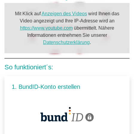
Mit Klick auf
Anzeigen des Videos
wird Ihnen das
Video angezeigt und Ihre IP-Adresse wird an
https://www.youtube.com
übermittelt. Nähere
Informationen entnehmen Sie unserer
Datenschutzerklärung
.
So funktioniert´s:
1. BundID-Konto erstellen