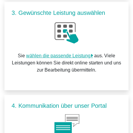
3. Gewünschte Leistung auswählen
Sie
wählen die passende Leistung
aus. Viele
Leistungen können Sie direkt online starten und uns
zur Bearbeitung übermitteln.
4. Kommunikation über unser Portal