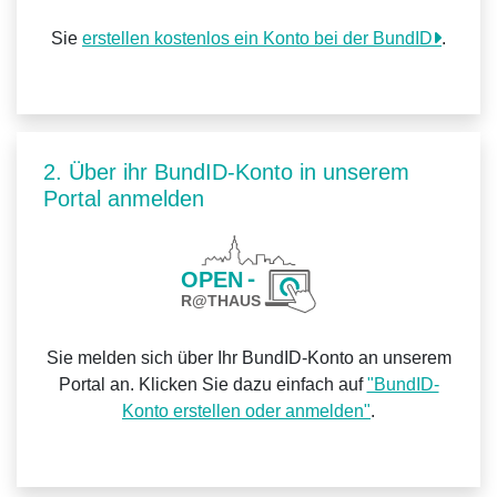
Sie
erstellen kostenlos ein Konto bei der BundID
.
2. Über ihr BundID-Konto in unserem
Portal anmelden
Sie melden sich über Ihr BundID-Konto an unserem
Portal an. Klicken Sie dazu einfach auf
"BundID-
Konto erstellen oder anmelden"
.