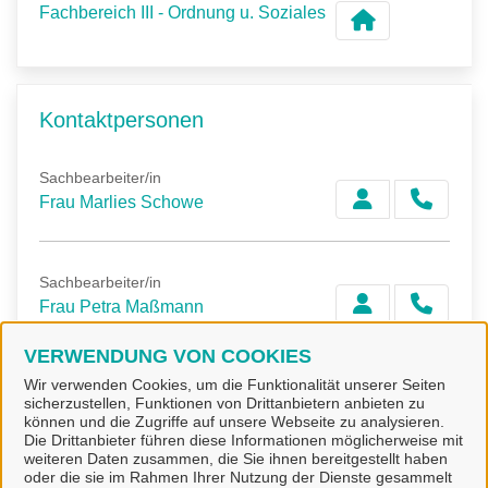
Fachbereich III - Ordnung u. Soziales
Kontaktpersonen
Sachbearbeiter/in
Frau Marlies Schowe
Sachbearbeiter/in
Frau Petra Maßmann
VERWENDUNG VON COOKIES
Wir verwenden Cookies, um die Funktionalität unserer Seiten
Sachbearbeiter/in
sicherzustellen, Funktionen von Drittanbietern anbieten zu
Frau Leoni Rimer
können und die Zugriffe auf unsere Webseite zu analysieren.
Die Drittanbieter führen diese Informationen möglicherweise mit
weiteren Daten zusammen, die Sie ihnen bereitgestellt haben
oder die sie im Rahmen Ihrer Nutzung der Dienste gesammelt