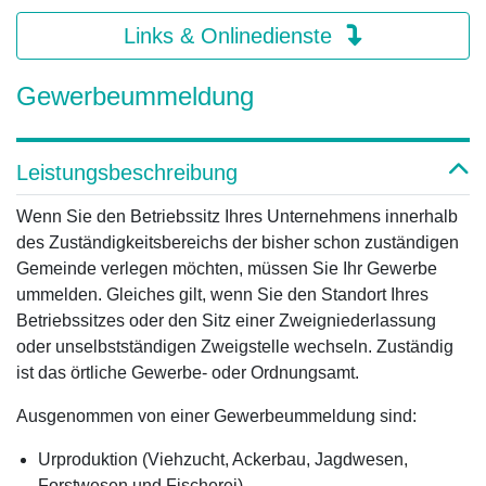
Links & Onlinedienste
Gewerbeummeldung
Leistungsbeschreibung
Wenn Sie den Betriebssitz Ihres Unternehmens innerhalb
des Zuständigkeitsbereichs der bisher schon zuständigen
Gemeinde verlegen möchten, müssen Sie Ihr Gewerbe
ummelden. Gleiches gilt, wenn Sie den Standort Ihres
Betriebssitzes oder den Sitz einer Zweigniederlassung
oder unselbstständigen Zweigstelle wechseln. Zuständig
ist das örtliche Gewerbe- oder Ordnungsamt.
Ausgenommen von einer Gewerbeummeldung sind:
Urproduktion (Viehzucht, Ackerbau, Jagdwesen,
Forstwesen und Fischerei)