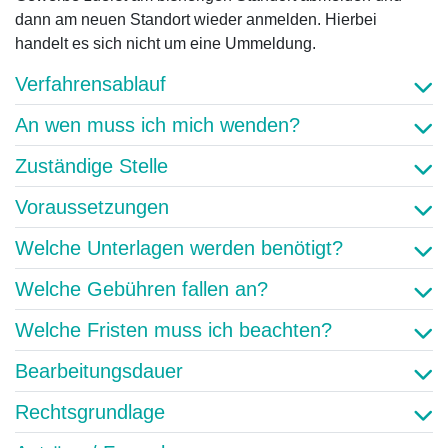
dann am neuen Standort wieder anmelden. Hierbei
handelt es sich nicht um eine Ummeldung.
Verfahrensablauf
An wen muss ich mich wenden?
Zuständige Stelle
Voraussetzungen
Welche Unterlagen werden benötigt?
Welche Gebühren fallen an?
Welche Fristen muss ich beachten?
Bearbeitungsdauer
Rechtsgrundlage