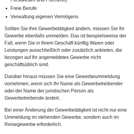
Freie Berufe
Verwaltung eigenen Vermögens
Sollten Sie Ihre Gewerbetätigkeit ändern, müssen Sie Ihr
Gewerbe ebenfalls ummelden. Das ist beispielsweise der
Fall, wenn Sie in Ihrem Geschäft künftig Waren oder
Leistungen ausschließlich oder zusätzlich anbieten, die
bezogen auf Ihr angemeldetes Gewerbe nicht
geschäftsüblich sind.
Darüber hinaus müssen Sie eine Gewerbeummeldung
vornehmen, wenn sich Ihr Name als Gewerbetreibender
oder der Name der juristischen Person als
Gewerbetreibende ändert.
Bei einer Änderung der Gewerbetätigkeit ist nicht nur eine
Ummeldung im stehenden Gewerbe, sondern auch im
Reisegewerbe erforderlich.