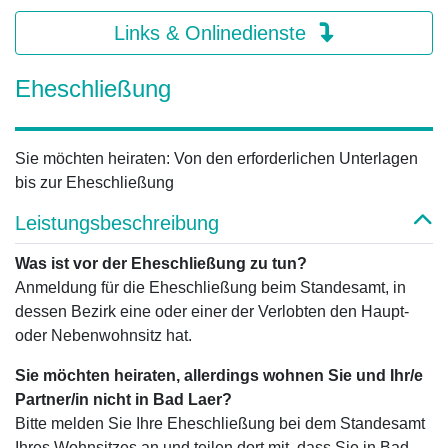
Links & Onlinedienste
Eheschließung
Sie möchten heiraten: Von den erforderlichen Unterlagen
bis zur Eheschließung
Leistungsbeschreibung
Was ist vor der Eheschließung zu tun?
Anmeldung für die Eheschließung beim Standesamt, in
dessen Bezirk eine oder einer der Verlobten den Haupt-
oder Nebenwohnsitz hat.
Sie möchten heiraten, allerdings wohnen Sie und Ihr/e
Partner/in nicht in Bad Laer?
Bitte melden Sie Ihre Eheschließung bei dem Standesamt
Ihres Wohnsitzes an und teilen dort mit, dass Sie in Bad