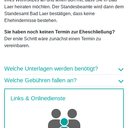
Laer heiraten möchten. Der Standesbeamte wird dann dem
Standesamt Bad Laer bestätigen, dass keine
Ehehindernisse bestehen.
Sie haben noch keinen Termin zur Eheschließung?
Der erste Schritt wäre zunächst einen Termin zu
vereinbaren.
Welche Unterlagen werden benötigt?
Welche Gebühren fallen an?
Links & Onlinedienste