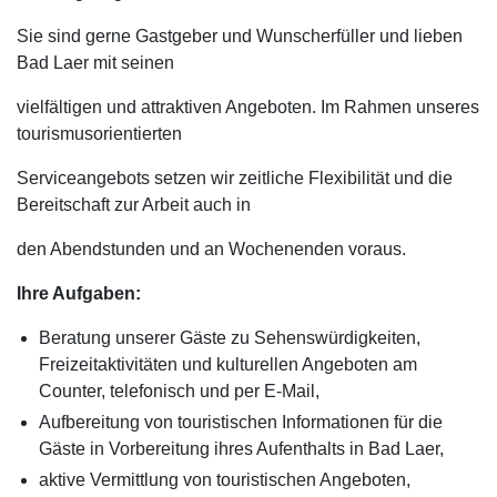
Sie sind gerne Gastgeber und Wunscherfüller und lieben
Bad Laer mit seinen
vielfältigen und attraktiven Angeboten. Im Rahmen unseres
tourismusorientierten
Serviceangebots setzen wir zeitliche Flexibilität und die
Bereitschaft zur Arbeit auch in
den Abendstunden und an Wochenenden voraus.
Ihre Aufgaben:
Beratung unserer Gäste zu Sehenswürdigkeiten,
Freizeitaktivitäten und kulturellen Angeboten am
Counter, telefonisch und per E-Mail,
Aufbereitung von touristischen Informationen für die
Gäste in Vorbereitung ihres Aufenthalts in Bad Laer,
aktive Vermittlung von touristischen Angeboten,