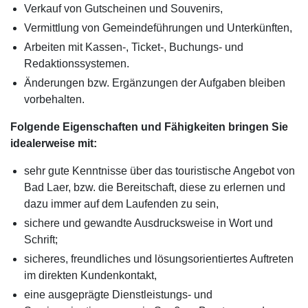
Verkauf von Gutscheinen und Souvenirs,
Vermittlung von Gemeindeführungen und Unterkünften,
Arbeiten mit Kassen-, Ticket-, Buchungs- und
Redaktionssystemen.
Änderungen bzw. Ergänzungen der Aufgaben bleiben
vorbehalten.
Folgende Eigenschaften und Fähigkeiten bringen Sie
idealerweise mit:
sehr gute Kenntnisse über das touristische Angebot von
Bad Laer, bzw. die Bereitschaft, diese zu erlernen und
dazu immer auf dem Laufenden zu sein,
sichere und gewandte Ausdrucksweise in Wort und
Schrift;
sicheres, freundliches und lösungsorientiertes Auftreten
im direkten Kundenkontakt,
eine ausgeprägte Dienstleistungs- und