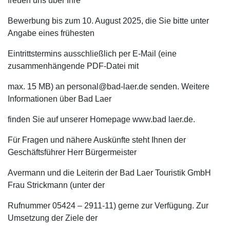
freuen uns über Ihre
Bewerbung bis zum 10. August 2025, die Sie bitte unter
Angabe eines frühesten
Eintrittstermins ausschließlich per E-Mail (eine
zusammenhängende PDF-Datei mit
max. 15 MB) an personal@bad-laer.de senden. Weitere
Informationen über Bad Laer
finden Sie auf unserer Homepage www.bad laer.de.
Für Fragen und nähere Auskünfte steht Ihnen der
Geschäftsführer Herr Bürgermeister
Avermann und die Leiterin der Bad Laer Touristik GmbH
Frau Strickmann (unter der
Rufnummer 05424 – 2911-11) gerne zur Verfügung. Zur
Umsetzung der Ziele der