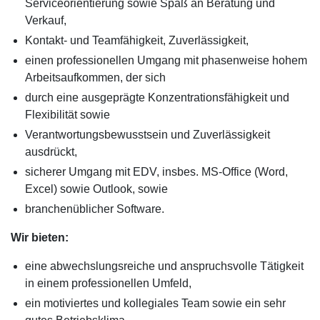
Serviceorientierung sowie Spaß an Beratung und
Verkauf,
Kontakt- und Teamfähigkeit, Zuverlässigkeit,
einen professionellen Umgang mit phasenweise hohem
Arbeitsaufkommen, der sich
durch eine ausgeprägte Konzentrationsfähigkeit und
Flexibilität sowie
Verantwortungsbewusstsein und Zuverlässigkeit
ausdrückt,
sicherer Umgang mit EDV, insbes. MS-Office (Word,
Excel) sowie Outlook, sowie
branchenüblicher Software.
Wir bieten:
eine abwechslungsreiche und anspruchsvolle Tätigkeit
in einem professionellen Umfeld,
ein motiviertes und kollegiales Team sowie ein sehr