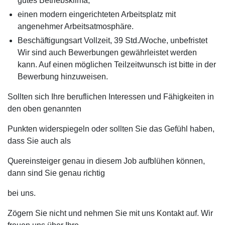
gutes Betriebsklima,
einen modern eingerichteten Arbeitsplatz mit
angenehmer Arbeitsatmosphäre.
Beschäftigungsart Vollzeit, 39 Std./Woche, unbefristet
Wir sind auch Bewerbungen gewährleistet werden
kann. Auf einen möglichen Teilzeitwunsch ist bitte in der
Bewerbung hinzuweisen.
Sollten sich Ihre beruflichen Interessen und Fähigkeiten in
den oben genannten
Punkten widerspiegeln oder sollten Sie das Gefühl haben,
dass Sie auch als
Quereinsteiger genau in diesem Job aufblühen können,
dann sind Sie genau richtig
bei uns.
Zögern Sie nicht und nehmen Sie mit uns Kontakt auf. Wir