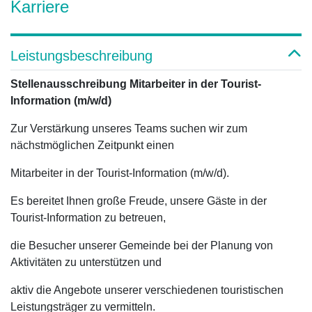
Karriere
Leistungsbeschreibung
Stellenausschreibung Mitarbeiter in der Tourist-
Information (m/w/d)
Zur Verstärkung unseres Teams suchen wir zum
nächstmöglichen Zeitpunkt einen
Mitarbeiter in der Tourist-Information (m/w/d).
Es bereitet Ihnen große Freude, unsere Gäste in der
Tourist-Information zu betreuen,
die Besucher unserer Gemeinde bei der Planung von
Aktivitäten zu unterstützen und
aktiv die Angebote unserer verschiedenen touristischen
Leistungsträger zu vermitteln.