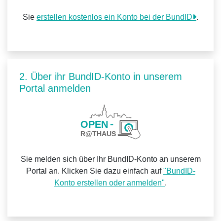
Sie
erstellen kostenlos ein Konto bei der BundID
.
2. Über ihr BundID-Konto in unserem
Portal anmelden
Sie melden sich über Ihr BundID-Konto an unserem
Portal an. Klicken Sie dazu einfach auf
"BundID-
Konto erstellen oder anmelden"
.