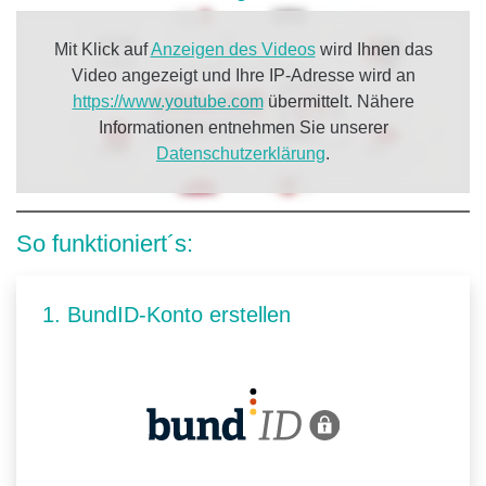
Mit Klick auf
Anzeigen des Videos
wird Ihnen das
Video angezeigt und Ihre IP-Adresse wird an
https://www.youtube.com
übermittelt. Nähere
Informationen entnehmen Sie unserer
Datenschutzerklärung
.
So funktioniert´s:
1. BundID-Konto erstellen