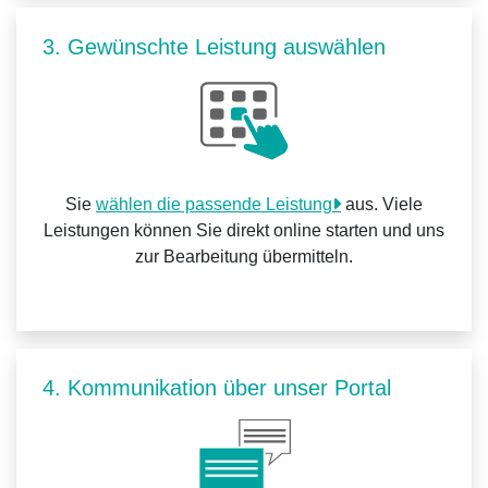
3. Gewünschte Leistung auswählen
Sie
wählen die passende Leistung
aus. Viele
Leistungen können Sie direkt online starten und uns
zur Bearbeitung übermitteln.
4. Kommunikation über unser Portal