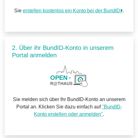
Sie
erstellen kostenlos ein Konto bei der BundID
.
2. Über ihr BundID-Konto in unserem
Portal anmelden
Sie melden sich über Ihr BundID-Konto an unserem
Portal an. Klicken Sie dazu einfach auf
"BundID-
Konto erstellen oder anmelden"
.