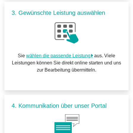
3. Gewünschte Leistung auswählen
Sie
wählen die passende Leistung
aus. Viele
Leistungen können Sie direkt online starten und uns
zur Bearbeitung übermitteln.
4. Kommunikation über unser Portal