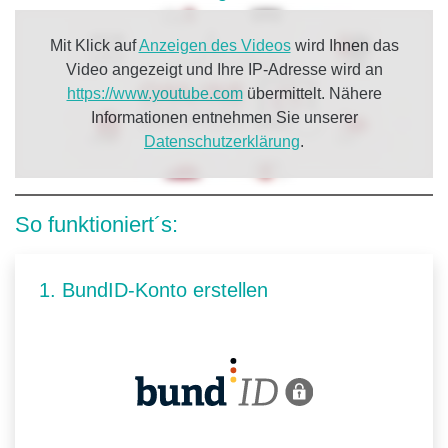
Mit Klick auf
Anzeigen des Videos
wird Ihnen das
Video angezeigt und Ihre IP-Adresse wird an
https://www.youtube.com
übermittelt. Nähere
Informationen entnehmen Sie unserer
Datenschutzerklärung
.
So funktioniert´s:
1. BundID-Konto erstellen